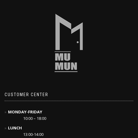
CUSTOMER CENTER
MONDAY-FRIDAY
10:00 – 18:00
LUNCH
13:00-14:00