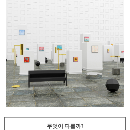
무엇이 다를까?