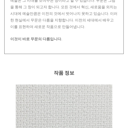
예술은 그 시대를 보여주는 창이라고 할 수 있습니다. 무문은 그림
을 통해 그 창이 되고자 합니다. 모든 것에서 혁신, 새로움을 외치는
시대에 예술만큼은 이전의 것에서 벗어나지 못하고 있습니다. 이러
한 현실에서 무문은 다름을 지향합니다. 이전의 세대에서 배우고
이를 표현하여 새로운 작품으로 만들어냅니다.
이것이 바로 무문의 다름입니다.
작품 정보