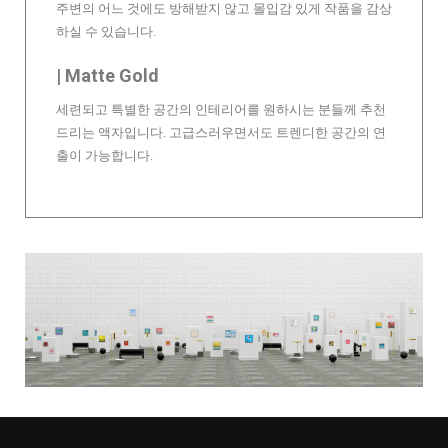
주변의 어느 것에도 방해받지 않고 몰입감 있게 작품을 감상
하실 수 있습니다.
| Matte Gold
세련되고 특별한 공간의 인테리어를 원하시는 분들께 추천
드리는 액자입니다. 고급스러우면서도 트렌디한 공간의 연
출이 가능합니다.