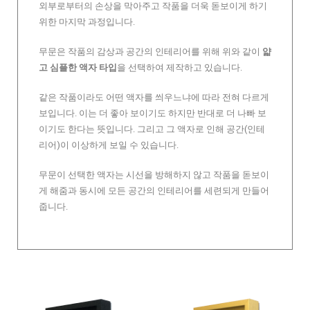
외부로부터의 손상을 막아주고 작품을 더욱 돋보이게 하기
위한 마지막 과정입니다.
무문은 작품의 감상과 공간의 인테리어를 위해 위와 같이
얇
고 심플한 액자 타입
을 선택하여 제작하고 있습니다.
같은 작품이라도 어떤 액자를 씌우느냐에 따라 전혀 다르게
보입니다. 이는 더 좋아 보이기도 하지만 반대로 더 나빠 보
이기도 한다는 뜻입니다. 그리고 그 액자로 인해 공간(인테
리어)이 이상하게 보일 수 있습니다.
무문이 선택한 액자는 시선을 방해하지 않고 작품을 돋보이
게 해줌과 동시에 모든 공간의 인테리어를 세련되게 만들어
줍니다.