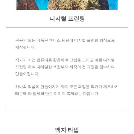
디지털 프린팅
무문의 모든 작품은 캔버스 원단에 디지털 프린팅 방식으로
제작됩니다.
작가가 직접 컴퓨터를 활용하여 그림을 그리고 이를 디지털
프린팅 하여 디테일한 색감부터 제작의 전 과정을 검수하여
만들어집니다.
하나의 작품이 만들어지기 까지 모든 과정을 작가가 체크하기
때문에 타 업체의 단순 이미지 복제와는 다릅니다.
액자 타입