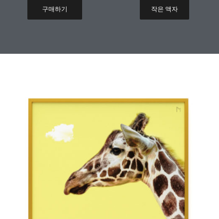
구매하기
작은 액자