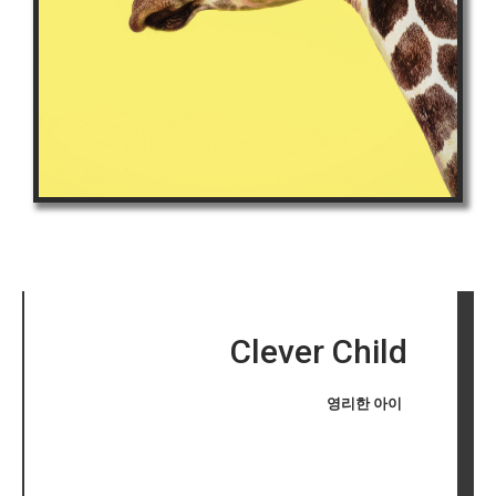
Clever Child
영리한 아이