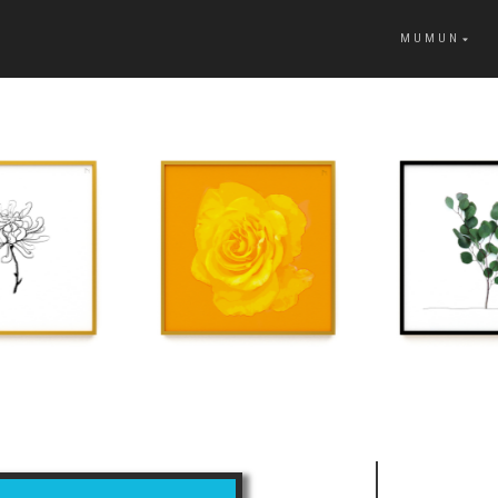
MUMUN