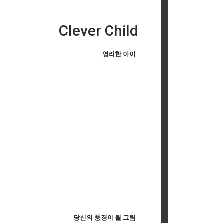
Clever Child
영리한 아이
당신의 풍경이 될 그림