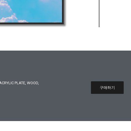
CRYLIC PLATE, WOOD,
구매하기