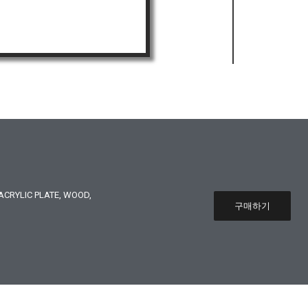
CRYLIC PLATE, WOOD,
구매하기