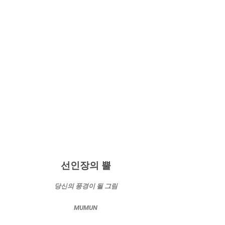
선인장의 뿔
당신의 풍경이 될 그림
MUMUN