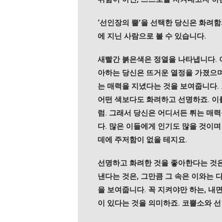
‘선인장의 뿔’을 선택한 당신은 화려
에 지닌 사람으로 볼 수 있습니다.
새빨간 붉은색은 정열을 나타냅니다. 
아하는 당신은 뜨거운 열정을 가졌으며
는 매력을 지녔다는 것을 보여줍니다.
어떤 색보다도 화려하고 선명하죠. 이
럼. 그래서 당신은 어디서든 튀는 매
다. 많은 이들에게 인기도 많을 것이
데에 주저함이 없을 테지요.
선명하고 화려한 것을 좋아한다는 것은
낸다는 것은, 그만큼 그 속은 이와는 
을 보여줍니다. 꼭 지켜야만 하는, 내
이 있다는 것을 의미하죠. 코뿔소와 