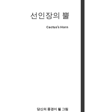
선인장의 뿔
Cactus’s Horn
당신의 풍경이 될 그림