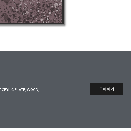
구매하기
CRYLIC PLATE, WOOD,