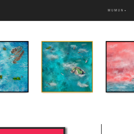
MUMUN