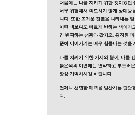
처음에는 나를 지키기 위한 것이었던 
너무 위험해서 의도하지 않게 상대방을
니다. 또한 뜨거운 정열을 나타내는 
어떤 색보다도 빠르게 변하는 색이기도
간 반짝하는 섬광과 같지요. 굉장한 
준히 이어가기는 매우 힘들다는 것을 
나를 지키기 위한 가시와 뿔이, 나를
붉은색의 이면에는 연약하고 부드러운
항상 기억하시길 바랍니다.
언제나 선명한 매력을 발산하는 당당
다.