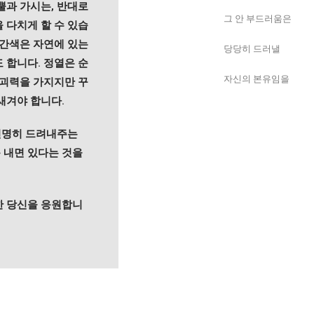
뿔과 가시는, 반대로
그 안 부드러움은
 다치게 할 수 있습
빨간색은 자연에 있는
당당히 드러낼
 합니다. 정열은 순
자신의 본유임을
파괴력을 가지지만 꾸
새겨야 합니다.
 선명히 드려내주는
 내면 있다는 것을
한 당신을 응원합니