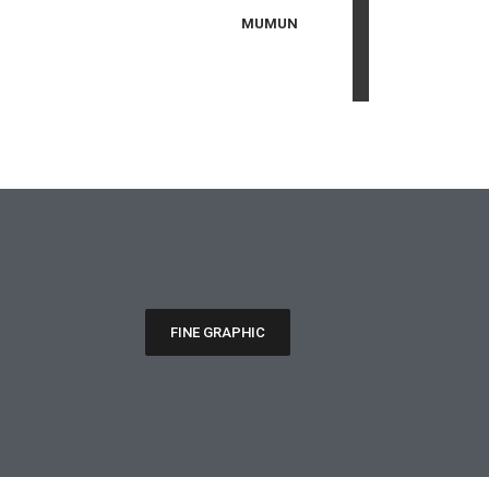
MUMUN
FINE GRAPHIC