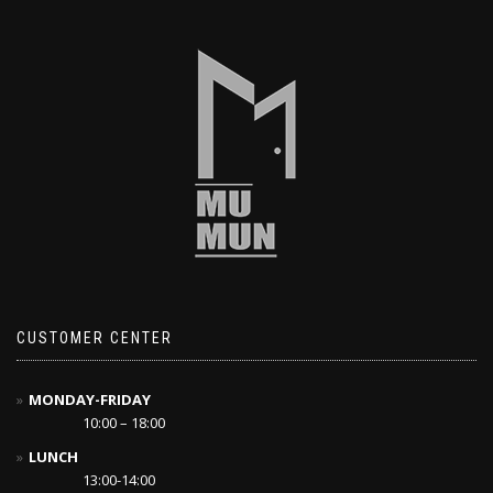
CUSTOMER CENTER
MONDAY-FRIDAY
10:00 – 18:00
LUNCH
13:00-14:00