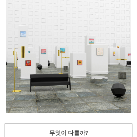
무엇이 다를까?