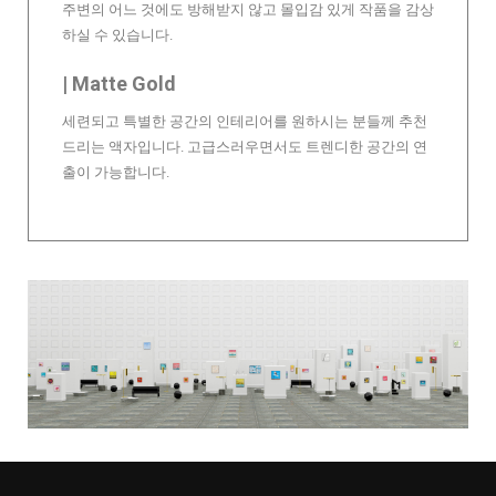
주변의 어느 것에도 방해받지 않고 몰입감 있게 작품을 감상
하실 수 있습니다.
| Matte Gold
세련되고 특별한 공간의 인테리어를 원하시는 분들께 추천
드리는 액자입니다. 고급스러우면서도 트렌디한 공간의 연
출이 가능합니다.