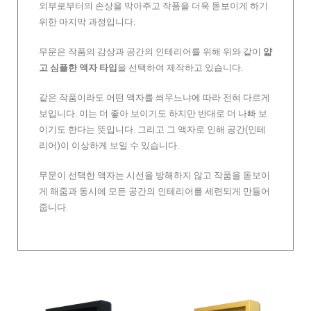
외부로부터의 손상을 막아주고 작품을 더욱 돋보이게 하기
위한 마지막 과정입니다.
무문은 작품의 감상과 공간의 인테리어를 위해 위와 같이
얇
고 심플한 액자 타입
을 선택하여 제작하고 있습니다.
같은 작품이라도 어떤 액자를 씌우느냐에 따라 전혀 다르게
보입니다. 이는 더 좋아 보이기도 하지만 반대로 더 나빠 보
이기도 한다는 뜻입니다. 그리고 그 액자로 인해 공간(인테
리어)이 이상하게 보일 수 있습니다.
무문이 선택한 액자는 시선을 방해하지 않고 작품을 돋보이
게 해줌과 동시에 모든 공간의 인테리어를 세련되게 만들어
줍니다.