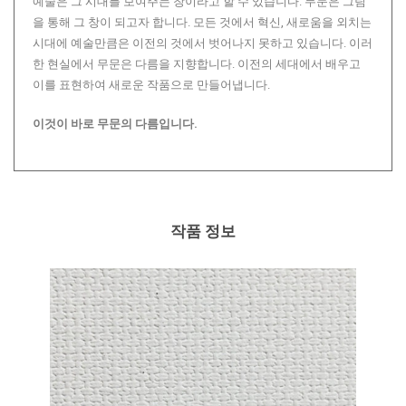
예술은 그 시대를 보여주는 창이라고 할 수 있습니다. 무문은 그림
을 통해 그 창이 되고자 합니다. 모든 것에서 혁신, 새로움을 외치는
시대에 예술만큼은 이전의 것에서 벗어나지 못하고 있습니다. 이러
한 현실에서 무문은 다름을 지향합니다. 이전의 세대에서 배우고
이를 표현하여 새로운 작품으로 만들어냅니다.
이것이 바로 무문의 다름입니다.
작품 정보