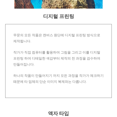
디지털 프린팅
무문의 모든 작품은 캔버스 원단에 디지털 프린팅 방식으로
제작됩니다.
작가가 직접 컴퓨터를 활용하여 그림을 그리고 이를 디지털
프린팅 하여 디테일한 색감부터 제작의 전 과정을 검수하여
만들어집니다.
하나의 작품이 만들어지기 까지 모든 과정을 작가가 체크하기
때문에 타 업체의 단순 이미지 복제와는 다릅니다.
액자 타입