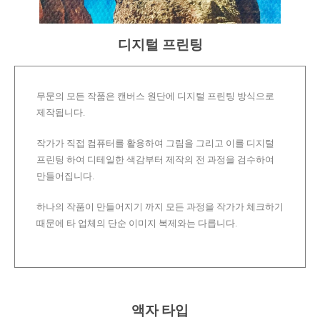
디지털 프린팅
무문의 모든 작품은 캔버스 원단에 디지털 프린팅 방식으로
제작됩니다.
작가가 직접 컴퓨터를 활용하여 그림을 그리고 이를 디지털
프린팅 하여 디테일한 색감부터 제작의 전 과정을 검수하여
만들어집니다.
하나의 작품이 만들어지기 까지 모든 과정을 작가가 체크하기
때문에 타 업체의 단순 이미지 복제와는 다릅니다.
액자 타입