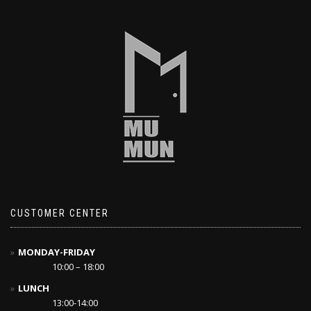
CUSTOMER CENTER
MONDAY-FRIDAY
10:00 – 18:00
LUNCH
13:00-14:00