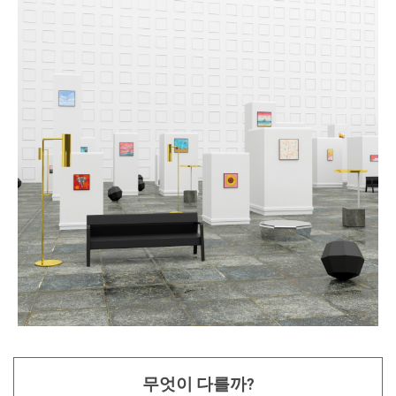
무엇이 다를까?