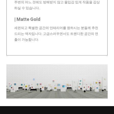
주변의 어느 것에도 방해받지 않고 몰입감 있게 작품을 감상
하실 수 있습니다.
| Matte Gold
세련되고 특별한 공간의 인테리어를 원하시는 분들께 추천
드리는 액자입니다. 고급스러우면서도 트렌디한 공간의 연
출이 가능합니다.