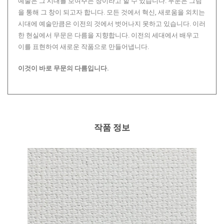
예술은 그 시대를 보여주는 창이라고 할 수 있습니다. 무문은 그림
을 통해 그 창이 되고자 합니다. 모든 것에서 혁신, 새로움을 외치는
시대에 예술만큼은 이전의 것에서 벗어나지 못하고 있습니다. 이러
한 현실에서 무문은 다름을 지향합니다. 이전의 세대에서 배우고
이를 표현하여 새로운 작품으로 만들어냅니다.
이것이 바로 무문의 다름입니다.
작품 정보