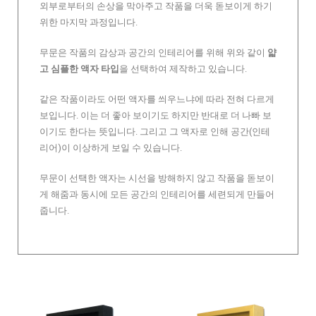
외부로부터의 손상을 막아주고 작품을 더욱 돋보이게 하기
위한 마지막 과정입니다.
무문은 작품의 감상과 공간의 인테리어를 위해 위와 같이
얇
고 심플한 액자 타입
을 선택하여 제작하고 있습니다.
같은 작품이라도 어떤 액자를 씌우느냐에 따라 전혀 다르게
보입니다. 이는 더 좋아 보이기도 하지만 반대로 더 나빠 보
이기도 한다는 뜻입니다. 그리고 그 액자로 인해 공간(인테
리어)이 이상하게 보일 수 있습니다.
무문이 선택한 액자는 시선을 방해하지 않고 작품을 돋보이
게 해줌과 동시에 모든 공간의 인테리어를 세련되게 만들어
줍니다.