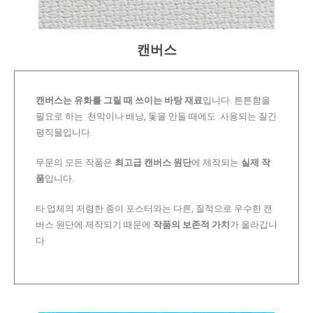
캔버스
캔버스는 유화를 그릴 때 쓰이는 바탕 재료
입니다. 튼튼함을
필요로 하는 천막이나 배낭, 돛을 만들 때에도 사용되는 질긴
평직물입니다.
무문의 모든 작품은
최고급 캔버스 원단
에 제작되는
실제 작
품
입니다.
타 업체의 저렴한 종이 포스터와는 다른, 질적으로 우수한 캔
버스 원단에 제작되기 때문에
작품의 보존적 가치
가 올라갑니
다