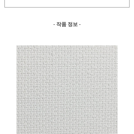
- 작품 정보 -