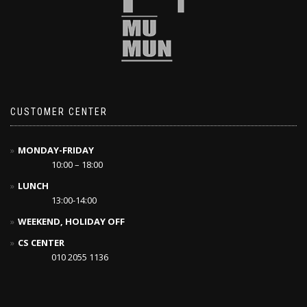
CUSTOMER CENTER
MONDAY-FRIDAY
10:00 – 18:00
LUNCH
13:00-14:00
WEEKEND, HOLIDAY OFF
CS CENTER
010 2055 1136