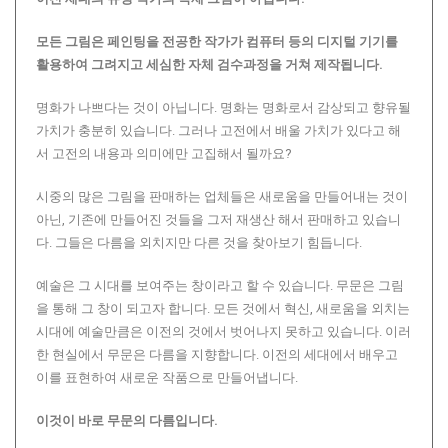
모든 그림은 페인팅을 전공한 작가가 컴퓨터 등의 디지털 기기를
활용하여 그려지고 세심한 자체 검수과정을 거쳐 제작됩니다.
명화가 나쁘다는 것이 아닙니다. 명화는 명화로서 감상되고 향유될
가치가 충분히 있습니다. 그러나 고전에서 배울 가치가 있다고 해
서 고전의 내용과 의미에만 고집해서 될까요?
시중의 많은 그림을 판매하는 업체들은 새로움을 만들어내는 것이
아닌, 기존에 만들어진 것들을 그저 재생산 해서 판매하고 있습니
다. 그들은 다름을 외치지만 다른 것을 찾아보기 힘듭니다.
예술은 그 시대를 보여주는 창이라고 할 수 있습니다. 무문은 그림
을 통해 그 창이 되고자 합니다. 모든 것에서 혁신, 새로움을 외치는
시대에 예술만큼은 이전의 것에서 벗어나지 못하고 있습니다. 이러
한 현실에서 무문은 다름을 지향합니다. 이전의 세대에서 배우고
이를 표현하여 새로운 작품으로 만들어냅니다.
이것이 바로 무문의 다름입니다.