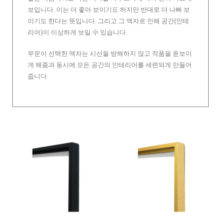
보입니다. 이는 더 좋아 보이기도 하지만 반대로 더 나빠 보
이기도 한다는 뜻입니다. 그리고 그 액자로 인해 공간(인테
리어)이 이상하게 보일 수 있습니다.
무문이 선택한 액자는 시선을 방해하지 않고 작품을 돋보이
게 해줌과 동시에 모든 공간의 인테리어를 세련되게 만들어
줍니다.