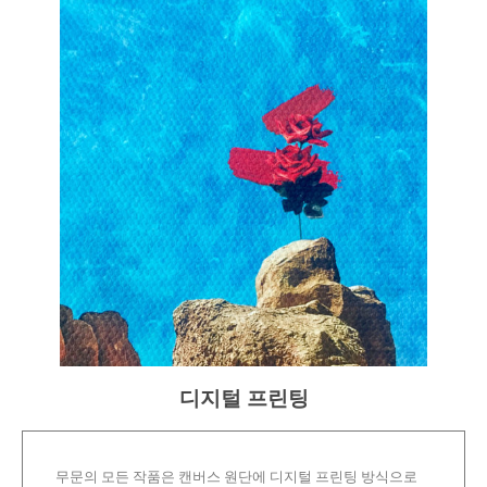
디지털 프린팅
무문의 모든 작품은 캔버스 원단에 디지털 프린팅 방식으로