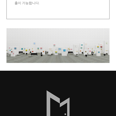
출이 가능합니다.