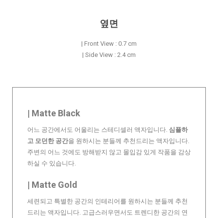
옆면
| Front View : 0.7 cm
| Side View : 2.4 cm
| Matte Black
어느 공간에서도 어울리는 스테디셀러 액자입니다.
심플하
고 모던한 공간
을 원하시는 분들께 추천드리는 액자입니다.
주변의 어느 것에도 방해받지 않고 몰입감 있게 작품을 감상
하실 수 있습니다.
| Matte Gold
세련되고 특별한 공간의 인테리어를 원하시는 분들께 추천
드리는 액자입니다. 고급스러우면서도 트렌디한 공간의 연