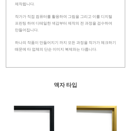
제작됩니다.
작가가 직접 컴퓨터를 활용하여 그림을 그리고 이를 디지털
프린팅 하여 디테일한 색감부터 제작의 전 과정을 검수하여
만들어집니다.
하나의 작품이 만들어지기 까지 모든 과정을 작가가 체크하기
때문에 타 업체의 단순 이미지 복제와는 다릅니다.
액자 타입