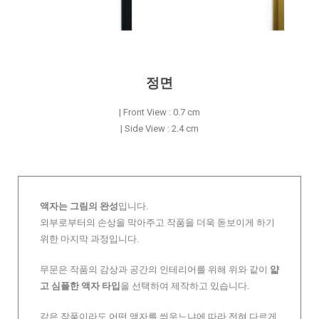
정면
| Front View : 0.7 cm
| Side View : 2.4 cm
액자는 그림의 완성
입니다.
외부로부터의 손상을 막아주고 작품을 더욱 돋보이게 하기
위한 마지막 과정입니다.
무문은 작품의 감상과 공간의 인테리어를 위해 위와 같이
얇
고 심플한 액자 타입
을 선택하여 제작하고 있습니다.
같은 작품이라도 어떤 액자를 씌우느냐에 따라 전혀 다르게