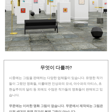
무엇이 다를까?
시중에는 그림을 판매하는 다양한 업체들이 있습니다. 유명한 작가
들이 그렸던 명화들, 이를테면 인상파의 모네, 야수파의 마티스, 초
현실주의의 달리 등 외에도 수많은 작가들의 명화들이 판매되고 있
습니다.
무문에는 이러한 명화 그림이 없습니다.
무문에서 제작되는 그림은
이전 세대의 유명 작가의 복제 그림이 아닙니다.