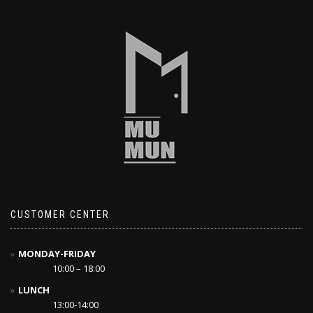
CUSTOMER CENTER
MONDAY-FRIDAY
10:00 – 18:00
LUNCH
13:00-14:00