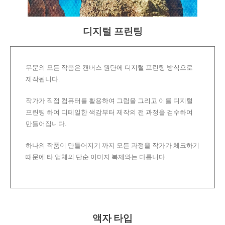
디지털 프린팅
무문의 모든 작품은 캔버스 원단에 디지털 프린팅 방식으로
제작됩니다.
작가가 직접 컴퓨터를 활용하여 그림을 그리고 이를 디지털
프린팅 하여 디테일한 색감부터 제작의 전 과정을 검수하여
만들어집니다.
하나의 작품이 만들어지기 까지 모든 과정을 작가가 체크하기
때문에 타 업체의 단순 이미지 복제와는 다릅니다.
액자 타입