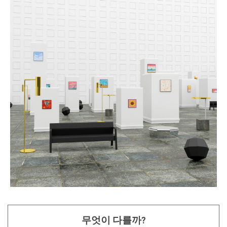
무엇이 다를까?