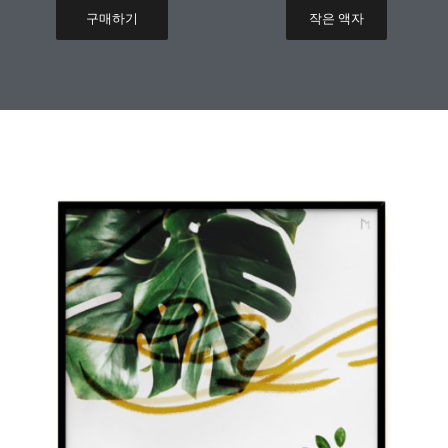
구매하기
작은 액자