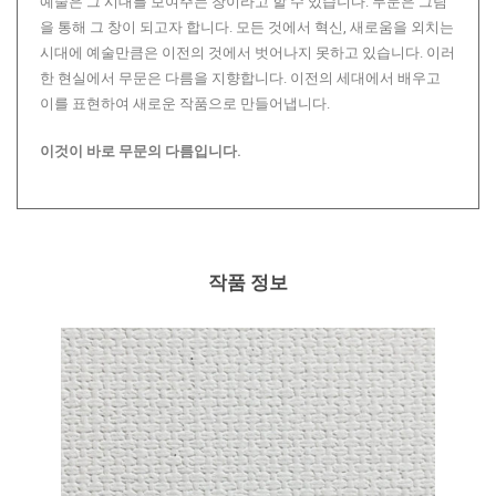
예술은 그 시대를 보여주는 창이라고 할 수 있습니다. 무문은 그림
을 통해 그 창이 되고자 합니다. 모든 것에서 혁신, 새로움을 외치는
시대에 예술만큼은 이전의 것에서 벗어나지 못하고 있습니다. 이러
한 현실에서 무문은 다름을 지향합니다. 이전의 세대에서 배우고
이를 표현하여 새로운 작품으로 만들어냅니다.
이것이 바로 무문의 다름입니다.
작품 정보