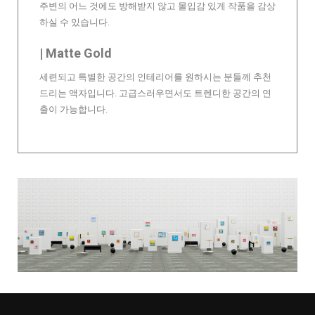
주변의 어느 것에도 방해받지 않고 몰입감 있게 작품을 감상
하실 수 있습니다.
| Matte Gold
세련되고 특별한 공간의 인테리어를 원하시는 분들께 추천
드리는 액자입니다. 고급스러우면서도 트렌디한 공간의 연
출이 가능합니다.