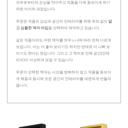
외부로부터의 손상을 막아주고 작품을 더욱 돋보이게 하기
위한 마지막 과정입니다.
무문은 작품의 감상과 공간의 인테리어를 위해 위와 같이
얇
고 심플한 액자 타입
을 선택하여 제작하고 있습니다.
같은 작품이라도 어떤 액자를 씌우느냐에 따라 전혀 다르게
보입니다. 이는 더 좋아 보이기도 하지만 반대로 더 나빠 보
이기도 한다는 뜻입니다. 그리고 그 액자로 인해 공간(인테
리어)이 이상하게 보일 수 있습니다.
무문이 선택한 액자는 시선을 방해하지 않고 작품을 돋보이
게 해줌과 동시에 모든 공간의 인테리어를 세련되게 만들어
줍니다.