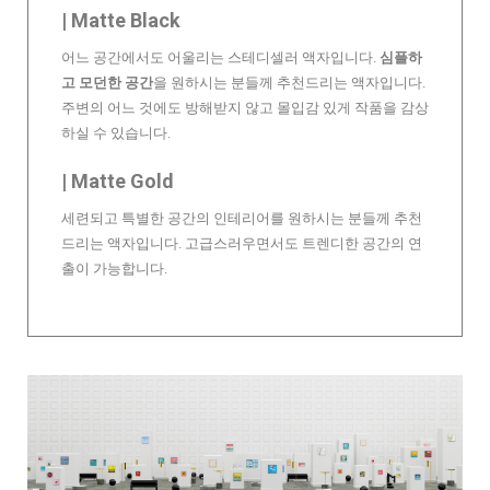
| Matte Black
어느 공간에서도 어울리는 스테디셀러 액자입니다.
심플하
고 모던한 공간
을 원하시는 분들께 추천드리는 액자입니다.
주변의 어느 것에도 방해받지 않고 몰입감 있게 작품을 감상
하실 수 있습니다.
| Matte Gold
세련되고 특별한 공간의 인테리어를 원하시는 분들께 추천
드리는 액자입니다. 고급스러우면서도 트렌디한 공간의 연
출이 가능합니다.