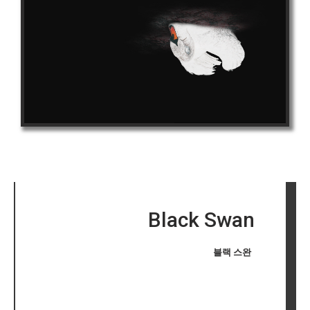
Black Swan
블랙 스완