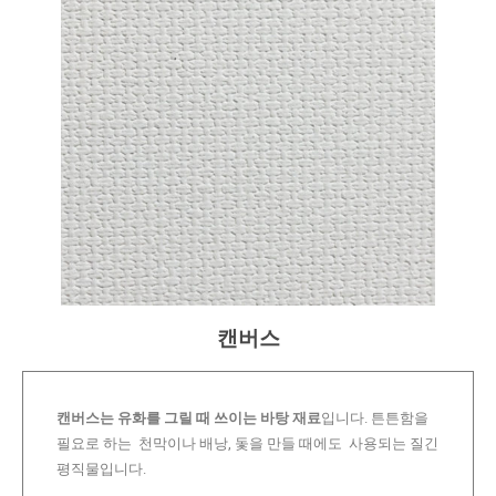
캔버스
캔버스는 유화를 그릴 때 쓰이는 바탕 재료
입니다. 튼튼함을
필요로 하는 천막이나 배낭, 돛을 만들 때에도 사용되는 질긴
평직물입니다.