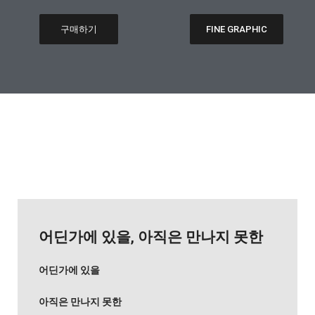
구매하기
FINE GRAPHIC
어딘가에 있을, 아직은 만나지 못한
어딘가에 있을
아직은 만나지 못한