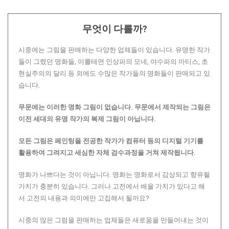
무엇이 다를까?
시중에는 그림을 판매하는 다양한 업체들이 있습니다. 유명한 작가
들이 그렸던 명화들, 이를테면 인상파의 모네, 야수파의 마티스, 초
현실주의의 달리 등 외에도 수많은 작가들의 명화들이 판매되고 있
습니다.
무문에는 이러한 명화 그림이 없습니다.
무문에서 제작되는 그림은
이전 세대의 유명 작가의 복제 그림이 아닙니다.
모든 그림은 페인팅을 전공한 작가가 컴퓨터 등의 디지털 기기를
활용하여 그려지고 세심한 자체 검수과정을 거쳐 제작됩니다.
명화가 나쁘다는 것이 아닙니다. 명화는 명화로서 감상되고 향유될
가치가 충분히 있습니다. 그러나 고전에서 배울 가치가 있다고 해
서 고전의 내용과 의미에만 고집해서 될까요?
시중의 많은 그림을 판매하는 업체들은 새로움을 만들어내는 것이