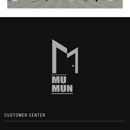
CUSTOMER CENTER