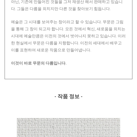
아닌, 기존에 만들어진 것들을 그저 재생산 해서 판매하고 있습니
다. 그들은 다름을 외치지만 다른 것을 찾아보기 힘듭니다.
예술은 그 시대를 보여주는 창이라고 할 수 있습니다. 무문은 그림
을 통해 그 창이 되고자 합니다. 모든 것에서 혁신, 새로움을 외치는
시대에 예술만큼은 이전의 것에서 벗어나지 못하고 있습니다. 이러
한 현실에서 무문은 다름을 지향합니다. 이전의 세대에서 배우고
이를 표현하여 새로운 작품으로 만들어냅니다.
이것이 바로 무문의 다름입니다.
- 작품 정보 -