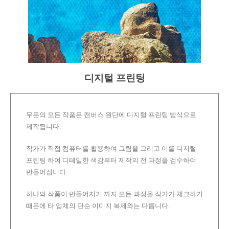
디지털 프린팅
무문의 모든 작품은 캔버스 원단에 디지털 프린팅 방식으로
제작됩니다.
작가가 직접 컴퓨터를 활용하여 그림을 그리고 이를 디지털
프린팅 하여 디테일한 색감부터 제작의 전 과정을 검수하여
만들어집니다.
하나의 작품이 만들어지기 까지 모든 과정을 작가가 체크하기
때문에 타 업체의 단순 이미지 복제와는 다릅니다.