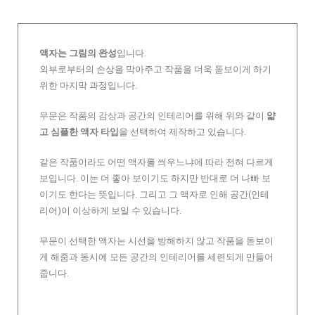
액자는 그림의 완성
입니다.
외부로부터의 손상을 막아주고 작품을 더욱 돋보이게 하기
위한 마지막 과정입니다.
무문은 작품의 감상과 공간의 인테리어를 위해 위와 같이
얇
고 심플한 액자 타입
을 선택하여 제작하고 있습니다.
같은 작품이라도 어떤 액자를 씌우느냐에 따라 전혀 다르게
보입니다. 이는 더 좋아 보이기도 하지만 반대로 더 나빠 보
이기도 한다는 뜻입니다. 그리고 그 액자로 인해 공간(인테
리어)이 이상하게 보일 수 있습니다.
무문이 선택한 액자는 시선을 방해하지 않고 작품을 돋보이
게 해줌과 동시에 모든 공간의 인테리어를 세련되게 만들어
줍니다.