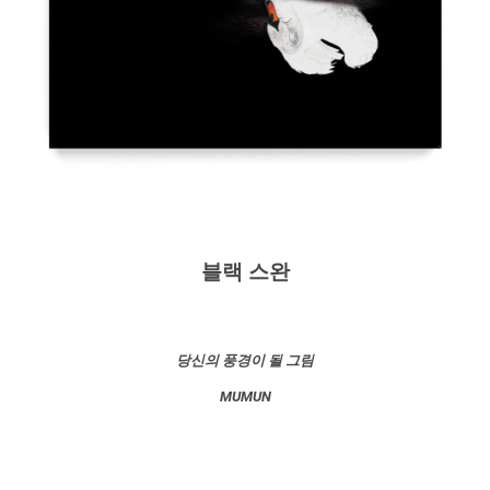
블랙 스완
당신의 풍경이 될 그림
MUMUN