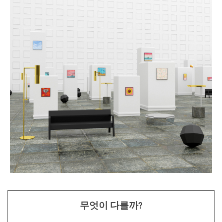
무엇이 다를까?