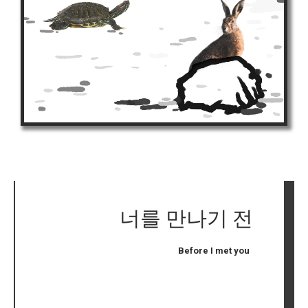
너를 만나기 전
Before I met you