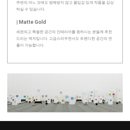
주변의 어느 것에도 방해받지 않고 몰입감 있게 작품을 감상
하실 수 있습니다.
| Matte Gold
세련되고 특별한 공간의 인테리어를 원하시는 분들께 추천
드리는 액자입니다. 고급스러우면서도 트렌디한 공간의 연
출이 가능합니다.