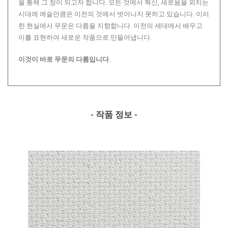
을 통해 그 창이 되고자 합니다. 모든 것에서 혁신, 새로움을 외치는
시대에 예술만큼은 이전의 것에서 벗어나지 못하고 있습니다. 이러
한 현실에서 무문은 다름을 지향합니다. 이전의 세대에서 배우고
이를 표현하여 새로운 작품으로 만들어냅니다.
이것이 바로 무문의 다름입니다.
- 작품 정보 -