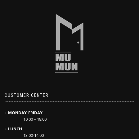
CUSTOMER CENTER
MONDAY-FRIDAY
10:00 – 18:00
LUNCH
13:00-14:00