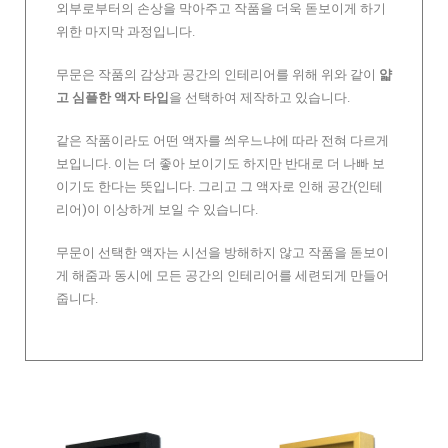
외부로부터의 손상을 막아주고 작품을 더욱 돋보이게 하기
위한 마지막 과정입니다.
무문은 작품의 감상과 공간의 인테리어를 위해 위와 같이
얇
고 심플한 액자 타입
을 선택하여 제작하고 있습니다.
같은 작품이라도 어떤 액자를 씌우느냐에 따라 전혀 다르게
보입니다. 이는 더 좋아 보이기도 하지만 반대로 더 나빠 보
이기도 한다는 뜻입니다. 그리고 그 액자로 인해 공간(인테
리어)이 이상하게 보일 수 있습니다.
무문이 선택한 액자는 시선을 방해하지 않고 작품을 돋보이
게 해줌과 동시에 모든 공간의 인테리어를 세련되게 만들어
줍니다.