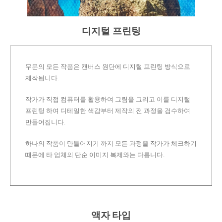
디지털 프린팅
무문의 모든 작품은 캔버스 원단에 디지털 프린팅 방식으로
제작됩니다.
작가가 직접 컴퓨터를 활용하여 그림을 그리고 이를 디지털
프린팅 하여 디테일한 색감부터 제작의 전 과정을 검수하여
만들어집니다.
하나의 작품이 만들어지기 까지 모든 과정을 작가가 체크하기
때문에 타 업체의 단순 이미지 복제와는 다릅니다.
액자 타입