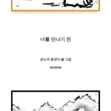
너를 만나기 전
당신의 풍경이 될 그림
MUMUN