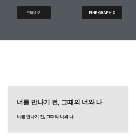
구매하기
FINE GRAPHIC
너를 만나기 전, 그때의 너와 나
너를 만나기 전, 그때의 너와 나