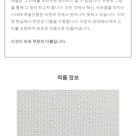
예술은 그 시대를 보여주는 창이라고 할 수 있습니다. 무문은 그림
을 통해 그 창이 되고자 합니다. 모든 것에서 혁신, 새로움을 외치는
시대에 예술만큼은 이전의 것에서 벗어나지 못하고 있습니다. 이러
한 현실에서 무문은 다름을 지향합니다. 이전의 세대에서 배우고
이를 표현하여 새로운 작품으로 만들어냅니다.
이것이 바로 무문의 다름입니다.
작품 정보