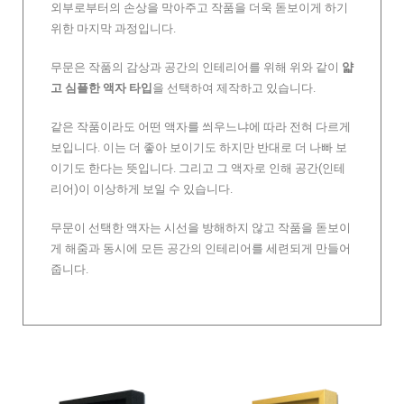
외부로부터의 손상을 막아주고 작품을 더욱 돋보이게 하기
위한 마지막 과정입니다.
무문은 작품의 감상과 공간의 인테리어를 위해 위와 같이
얇
고 심플한 액자 타입
을 선택하여 제작하고 있습니다.
같은 작품이라도 어떤 액자를 씌우느냐에 따라 전혀 다르게
보입니다. 이는 더 좋아 보이기도 하지만 반대로 더 나빠 보
이기도 한다는 뜻입니다. 그리고 그 액자로 인해 공간(인테
리어)이 이상하게 보일 수 있습니다.
무문이 선택한 액자는 시선을 방해하지 않고 작품을 돋보이
게 해줌과 동시에 모든 공간의 인테리어를 세련되게 만들어
줍니다.