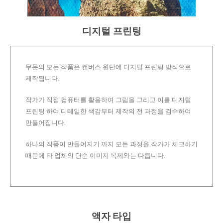
디지털 프린팅
무문의 모든 작품은 캔버스 원단에 디지털 프린팅 방식으로
제작됩니다.
작가가 직접 컴퓨터를 활용하여 그림을 그리고 이를 디지털
프린팅 하여 디테일한 색감부터 제작의 전 과정을 검수하여
만들어집니다.
하나의 작품이 만들어지기 까지 모든 과정을 작가가 체크하기
때문에 타 업체의 단순 이미지 복제와는 다릅니다.
액자 타입