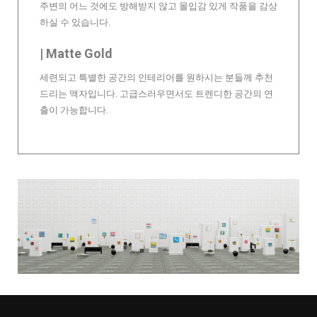
주변의 어느 것에도 방해받지 않고 몰입감 있게 작품을 감상
하실 수 있습니다.
| Matte Gold
세련되고 특별한 공간의 인테리어를 원하시는 분들께 추천
드리는 액자입니다. 고급스러우면서도 트렌디한 공간의 연
출이 가능합니다.