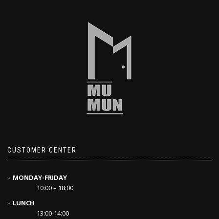
CUSTOMER CENTER
MONDAY-FRIDAY
10:00 – 18:00
LUNCH
13:00-14:00