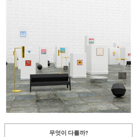
무엇이 다를까?