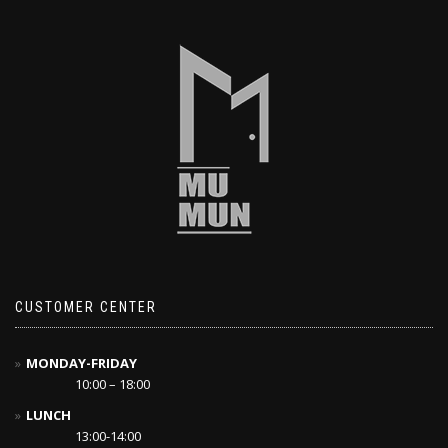
CUSTOMER CENTER
MONDAY-FRIDAY
10:00 – 18:00
LUNCH
13:00-14:00