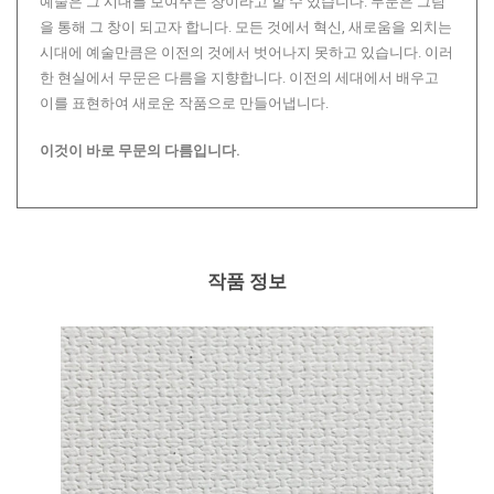
예술은 그 시대를 보여주는 창이라고 할 수 있습니다. 무문은 그림
을 통해 그 창이 되고자 합니다. 모든 것에서 혁신, 새로움을 외치는
시대에 예술만큼은 이전의 것에서 벗어나지 못하고 있습니다. 이러
한 현실에서 무문은 다름을 지향합니다. 이전의 세대에서 배우고
이를 표현하여 새로운 작품으로 만들어냅니다.
이것이 바로 무문의 다름입니다.
작품 정보