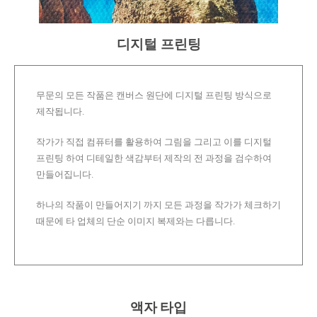
디지털 프린팅
무문의 모든 작품은 캔버스 원단에 디지털 프린팅 방식으로
제작됩니다.
작가가 직접 컴퓨터를 활용하여 그림을 그리고 이를 디지털
프린팅 하여 디테일한 색감부터 제작의 전 과정을 검수하여
만들어집니다.
하나의 작품이 만들어지기 까지 모든 과정을 작가가 체크하기
때문에 타 업체의 단순 이미지 복제와는 다릅니다.
액자 타입