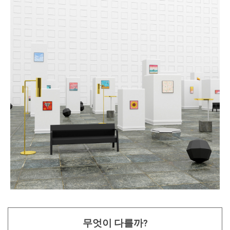
무엇이 다를까?