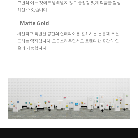
주변의 어느 것에도 방해받지 않고 몰입감 있게 작품을 감상
하실 수 있습니다.
| Matte Gold
세련되고 특별한 공간의 인테리어를 원하시는 분들께 추천
드리는 액자입니다. 고급스러우면서도 트렌디한 공간의 연
출이 가능합니다.