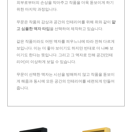
외부로부터의 손상을 막아주고 작품을 더욱 돋보이게 하기
위한 마지막 과정입니다.
무문은 작품의 감상과 공간의 인테리어를 위해 위와 같이
얇
고 심플한 액자 타입
을 선택하여 제작하고 있습니다.
같은 작품이라도 어떤 액자를 씌우느냐에 따라 전혀 다르게
보입니다. 이는 더 좋아 보이기도 하지만 반대로 더 나빠 보
이기도 한다는 뜻입니다. 그리고 그 액자로 인해 공간(인테
리어)이 이상하게 보일 수 있습니다.
무문이 선택한 액자는 시선을 방해하지 않고 작품을 돋보이
게 해줌과 동시에 모든 공간의 인테리어를 세련되게 만들어
줍니다.