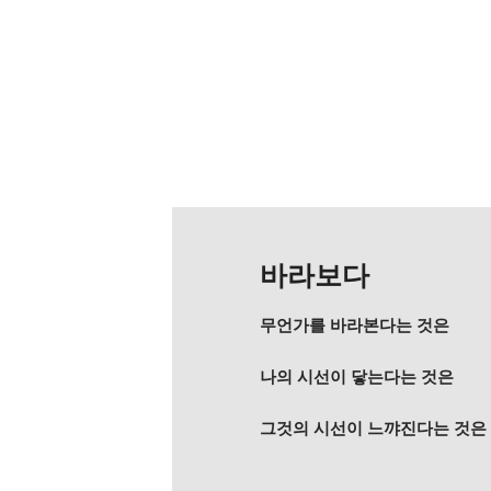
바라보다
무언가를 바라본다는 것은
나의 시선이 닿는다는 것은
그것의 시선이 느꺄진다는 것은