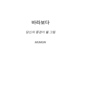
바라보다
당신의 풍경이 될 그림
MUMUN