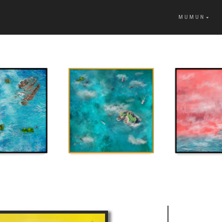
MUMUN