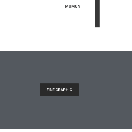
MUMUN
FINE GRAPHIC