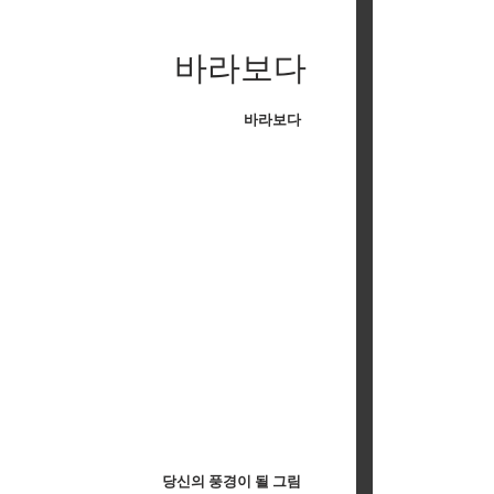
바라보다
바라보다
당신의 풍경이 될 그림