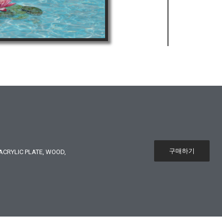
구매하기
CRYLIC PLATE, WOOD,