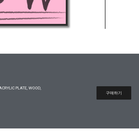
CRYLIC PLATE, WOOD,
구매하기