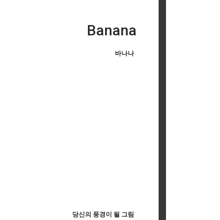
Banana
바나나
당신의 풍경이 될 그림