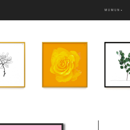
MUMUN