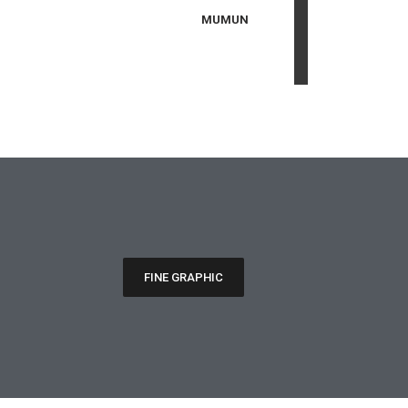
MUMUN
FINE GRAPHIC