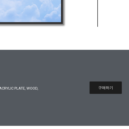
구매하기
CRYLIC PLATE, WOOD,