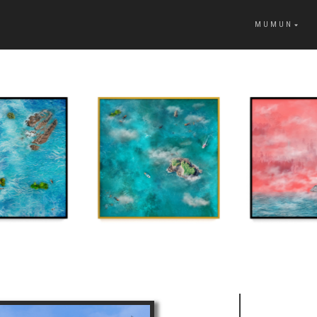
MUMUN