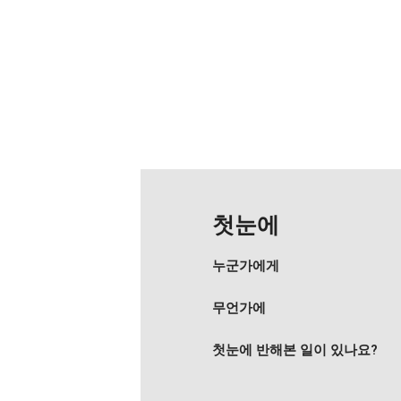
첫눈에
누군가에게
무언가에
첫눈에 반해본 일이 있나요?