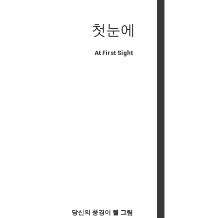
첫눈에
At First Sight
당신의 풍경이 될 그림