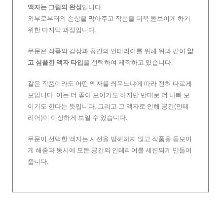
액자는 그림의 완성
입니다.
외부로부터의 손상을 막아주고 작품을 더욱 돋보이게 하기
위한 마지막 과정입니다.
무문은 작품의 감상과 공간의 인테리어를 위해 위와 같이
얇
고 심플한 액자 타입
을 선택하여 제작하고 있습니다.
같은 작품이라도 어떤 액자를 씌우느냐에 따라 전혀 다르게
보입니다. 이는 더 좋아 보이기도 하지만 반대로 더 나빠 보
이기도 한다는 뜻입니다. 그리고 그 액자로 인해 공간(인테
리어)이 이상하게 보일 수 있습니다.
무문이 선택한 액자는 시선을 방해하지 않고 작품을 돋보이
게 해줌과 동시에 모든 공간의 인테리어를 세련되게 만들어
줍니다.