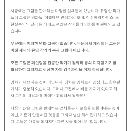
시중에는 그림을 판매하는 다양한 업체들이 있습니다. 유명한 작가
들이 그렸던 명화들, 이를테면 인상파의 모네, 야수파의 마티스, 초
현실주의의 달리 등 외에도 수많은 작가들의 명화들이 판매되고 있
습니다.
무문에는 이러한 명화 그림이 없습니다.
무문에서 제작되는 그림은
이전 세대의 유명 작가의 복제 그림이 아닙니다.
모든 그림은 페인팅을 전공한 작가가 컴퓨터 등의 디지털 기기를
활용하여 그려지고 세심한 자체 검수과정을 거쳐 제작됩니다.
명화가 나쁘다는 것이 아닙니다. 명화는 명화로서 감상되고 향유될
가치가 충분히 있습니다. 그러나 고전에서 배울 가치가 있다고 해
서 고전의 내용과 의미에만 고집해서 될까요?
시중의 많은 그림을 판매하는 업체들은 새로움을 만들어내는 것이
아닌, 기존에 만들어진 것들을 그저 재생산 해서 판매하고 있습니
다. 그들은 다름을 외치지만 다른 것을 찾아보기 힘듭니다.