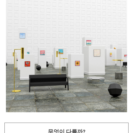
무엇이 다를까?