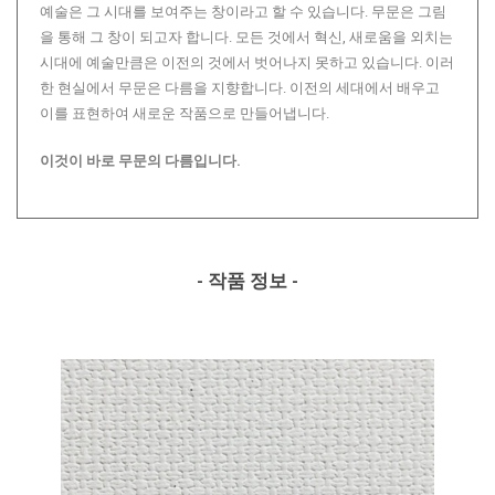
예술은 그 시대를 보여주는 창이라고 할 수 있습니다. 무문은 그림
을 통해 그 창이 되고자 합니다. 모든 것에서 혁신, 새로움을 외치는
시대에 예술만큼은 이전의 것에서 벗어나지 못하고 있습니다. 이러
한 현실에서 무문은 다름을 지향합니다. 이전의 세대에서 배우고
이를 표현하여 새로운 작품으로 만들어냅니다.
이것이 바로 무문의 다름입니다.
- 작품 정보 -