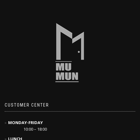
CUSTOMER CENTER
MONDAY-FRIDAY
10:00 – 18:00
LUNCH