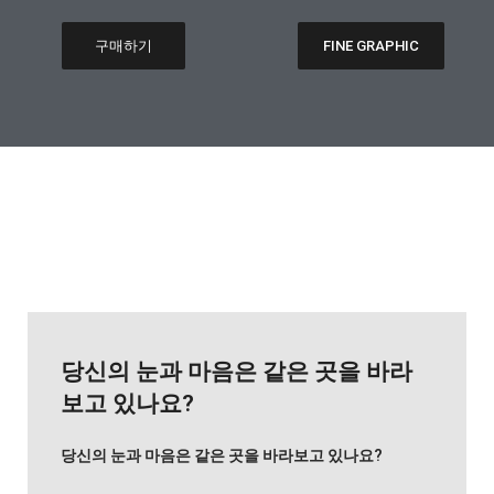
구매하기
FINE GRAPHIC
당신의 눈과 마음은 같은 곳을 바라
보고 있나요?
당신의 눈과 마음은 같은 곳을 바라보고 있나요?