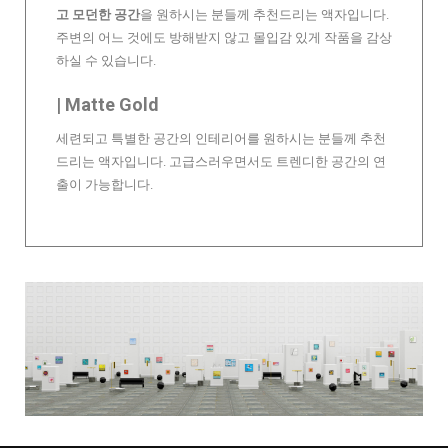
고 모던한 공간
을 원하시는 분들께 추천드리는 액자입니다.
주변의 어느 것에도 방해받지 않고 몰입감 있게 작품을 감상
하실 수 있습니다.
| Matte Gold
세련되고 특별한 공간의 인테리어를 원하시는 분들께 추천
드리는 액자입니다. 고급스러우면서도 트렌디한 공간의 연
출이 가능합니다.