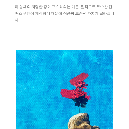
타 업체의 저렴한 종이 포스터와는 다른, 질적으로 우수한 캔
버스 원단에 제작되기 때문에
작품의 보존적 가치
가 올라갑니
다