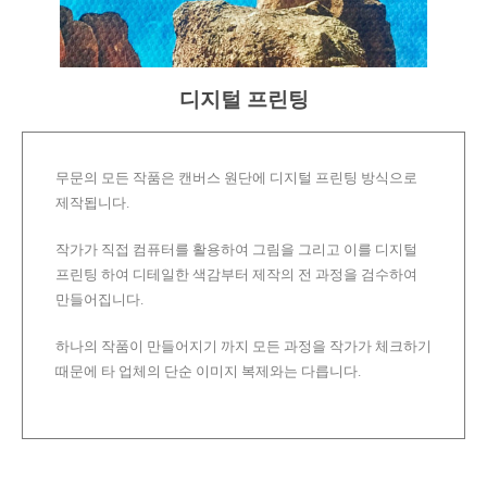
디지털 프린팅
무문의 모든 작품은 캔버스 원단에 디지털 프린팅 방식으로
제작됩니다.
작가가 직접 컴퓨터를 활용하여 그림을 그리고 이를 디지털
프린팅 하여 디테일한 색감부터 제작의 전 과정을 검수하여
만들어집니다.
하나의 작품이 만들어지기 까지 모든 과정을 작가가 체크하기
때문에 타 업체의 단순 이미지 복제와는 다릅니다.