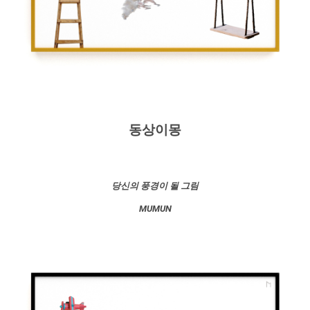
동상이몽
당신의 풍경이 될 그림
MUMUN